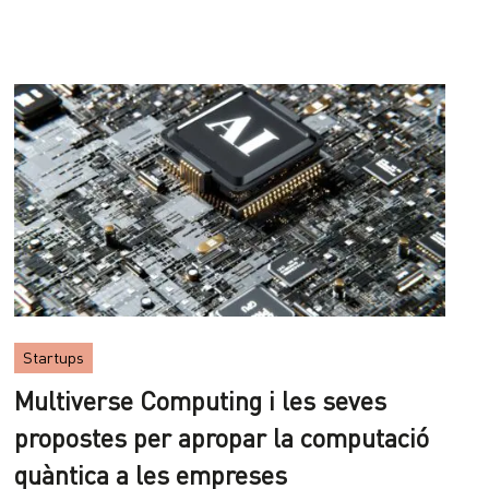
Startups
Multiverse Computing i les seves
propostes per apropar la computació
quàntica a les empreses