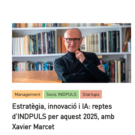
Management
Socis INDPULS
Startups
Estratègia, innovació i IA: reptes
d’INDPULS per aquest 2025, amb
Xavier Marcet