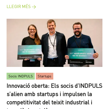
LLEGIR MÉS →
Socis INDPULS
Startups
Innovació oberta: Els socis d’INDPULS
s’alien amb startups i impulsen la
competitivitat del teixit industrial i