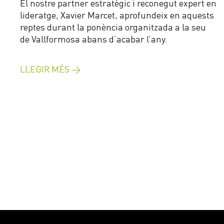
El nostre partner estratègic i reconegut expert en
lideratge, Xavier Marcet, aprofundeix en aquests
reptes durant la ponència organitzada a la seu
de Vallformosa abans d’acabar l’any.
LLEGIR MÉS →