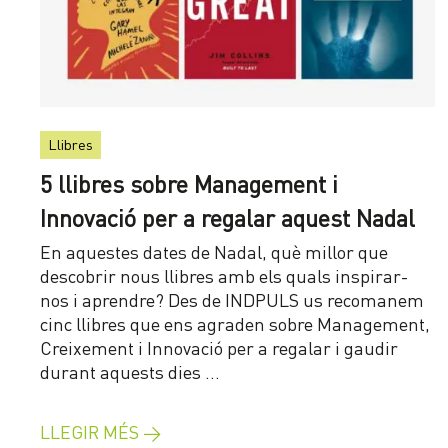
Llibres
5 llibres sobre Management i
Innovació per a regalar aquest Nadal
En aquestes dates de Nadal, què millor que
descobrir nous llibres amb els quals inspirar-
nos i aprendre? Des de INDPULS us recomanem
cinc llibres que ens agraden sobre Management,
Creixement i Innovació per a regalar i gaudir
durant aquests dies …
LLEGIR MÉS →