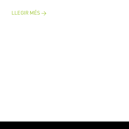
LLEGIR MÉS →