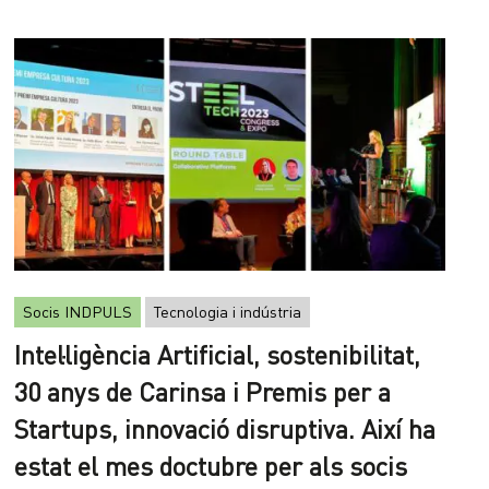
Socis INDPULS
Tecnologia i indústria
Intel·ligència Artificial, sostenibilitat,
30 anys de Carinsa i Premis per a
Startups, innovació disruptiva. Així ha
estat el mes doctubre per als socis