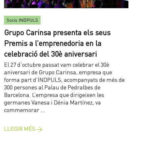
Socis INDPULS
Grupo Carinsa presenta els seus
Premis a l’emprenedoria en la
celebració del 30è aniversari
El 27 d’octubre passat vam celebrar el 30è
aniversari de Grupo Carinsa, empresa que
forma part d’INDPULS, acompanyats de més de
300 persones al Palau de Pedralbes de
Barcelona. L’empresa que dirigeixen les
germanes Vanesa i Dénia Martínez, va
commemorar …
LLEGIR MÉS →