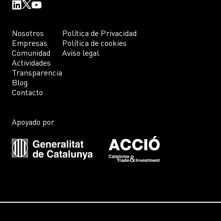
Nosotros
Política de Privacidad
Empresas
Política de cookies
Comunidad
Aviso legal
Actividades
Transparencia
Blog
Contacto
Apoyado por