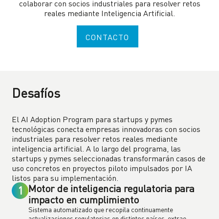
colaborar con socios industriales para resolver retos
reales mediante Inteligencia Artificial.
CONTACTO
Desafíos
El AI Adoption Program para startups y pymes
tecnológicas conecta empresas innovadoras con socios
industriales para resolver retos reales mediante
inteligencia artificial. A lo largo del programa, las
startups y pymes seleccionadas transformarán casos de
uso concretos en proyectos piloto impulsados por IA
listos para su implementación.
Motor de inteligencia regulatoria para
1
impacto en cumplimiento
Sistema automatizado que recopila continuamente
actualizaciones regulatorias en distintos países, extrae