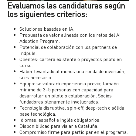
Evaluamos las candidaturas según
los siguientes criterios:
Soluciones basadas en IA.
Propuesta de valor alineada con los retos del AI
Adoption Program.
Potencial de colaboración con los partners de
Indpuls.
Clientes: cartera existente o proyectos piloto en
curso.
Haber levantado al menos una ronda de inversión,
si es necesario.
Equipo: se valorará experiencia previa; tamaño
mínimo de 3–5 personas con capacidad para
desarrollar un piloto o colaboración. Socios
fundadores plenamente involucrados.
Tecnología disruptiva: spin-off, deep-tech o sólida
base tecnológica.
Idiomas: español e inglés obligatorios.
Disponibilidad para viajar a Cataluña.
Compromiso firme para participar en el programa.