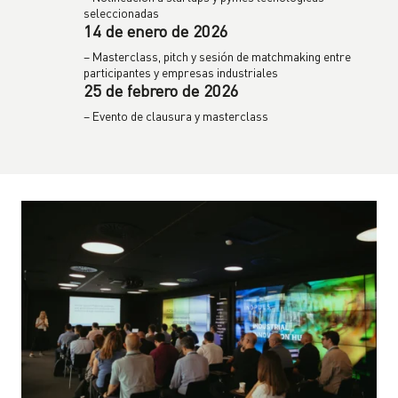
seleccionadas
14 de enero de 2026
– Masterclass, pitch y sesión de matchmaking entre
participantes y empresas industriales
25 de febrero de 2026
– Evento de clausura y masterclass