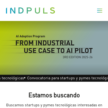
 tecnológicas
Convocatoria para startups y pymes tecnológi
Estamos buscando
Buscamos startups y pymes tecnológicas interesadas en