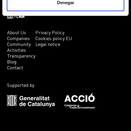
Denegar
About Us
Privacy Policy
Companies
Cookies policy EU
Community
Legal notice
Activities
Transparency
Blog
Contact
Supported by