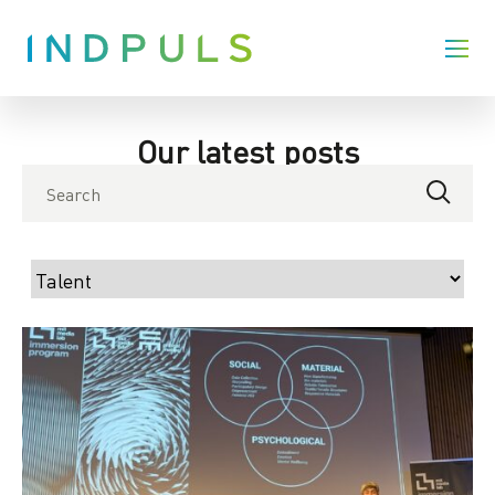
Our latest posts