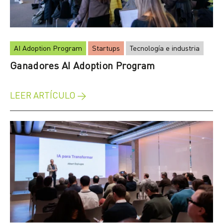
AI Adoption Program
Startups
Tecnología e industria
Ganadores AI Adoption Program
LEER ARTÍCULO →