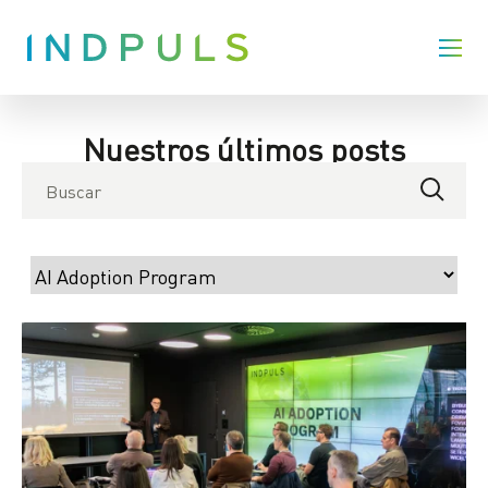
Nuestros últimos posts