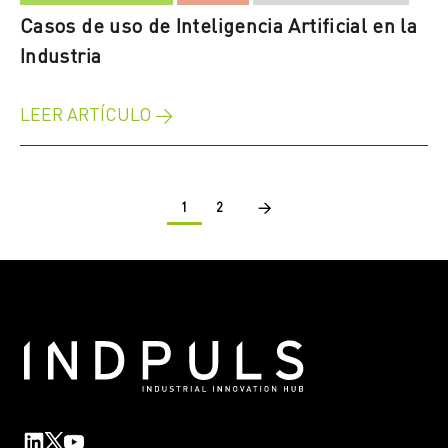
Casos de uso de Inteligencia Artificial en la
Industria
LEER ARTÍCULO →
1
2