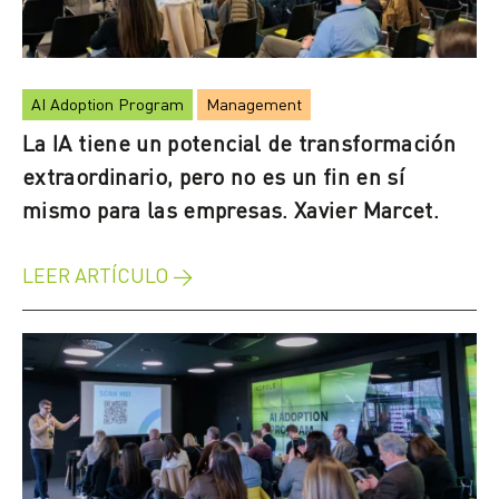
AI Adoption Program
Management
La IA tiene un potencial de transformación
extraordinario, pero no es un fin en sí
mismo para las empresas. Xavier Marcet.
LEER ARTÍCULO →