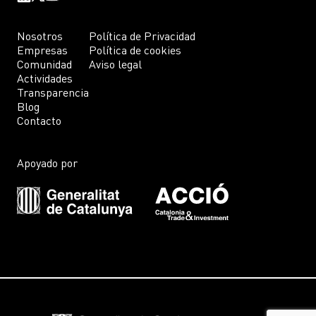
Nosotros
Política de Privacidad
Empresas
Política de cookies
Comunidad
Aviso legal
Actividades
Transparencia
Blog
Contacto
Apoyado por