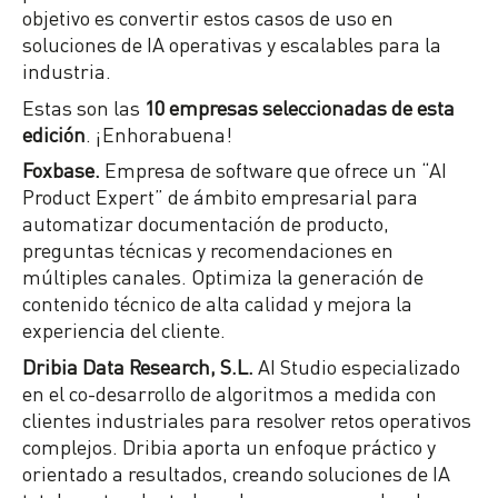
objetivo es convertir estos casos de uso en
soluciones de IA operativas y escalables para la
industria.
Estas son las
10 empresas seleccionadas de esta
edición
. ¡Enhorabuena!
Foxbase.
Empresa de software que ofrece un “AI
Product Expert” de ámbito empresarial para
automatizar documentación de producto,
preguntas técnicas y recomendaciones en
múltiples canales. Optimiza la generación de
contenido técnico de alta calidad y mejora la
experiencia del cliente.
Dribia Data Research, S.L.
AI Studio especializado
en el co-desarrollo de algoritmos a medida con
clientes industriales para resolver retos operativos
complejos. Dribia aporta un enfoque práctico y
orientado a resultados, creando soluciones de IA