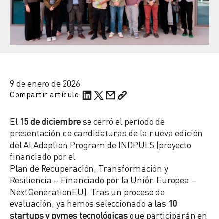
9 de enero de 2026
Compartir artículo:
El
15 de diciembre
se cerró el período de
presentación de candidaturas de la nueva edición
del AI Adoption Program de INDPULS (proyecto
financiado por el
Plan de Recuperación, Transformación y
Resiliencia – Financiado por la Unión Europea –
NextGenerationEU). Tras un proceso de
evaluación, ya hemos seleccionado a las
10
startups y pymes tecnológicas
que participarán en