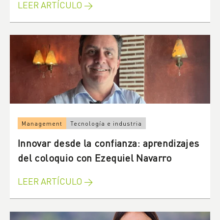
LEER ARTÍCULO →
Management
Tecnología e industria
Innovar desde la confianza: aprendizajes
del coloquio con Ezequiel Navarro
LEER ARTÍCULO →