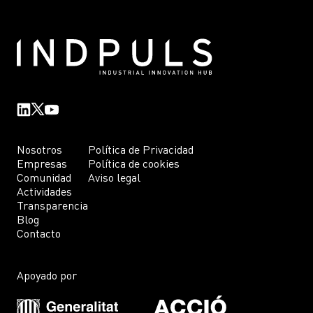
Nosotros
Política de Privacidad
Empresas
Política de cookies
Comunidad
Aviso legal
Actividades
Transparencia
Blog
Contacto
Apoyado por