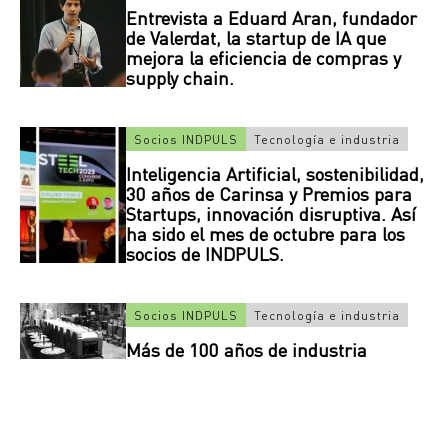
Entrevista a Eduard Aran, fundador
de Valerdat, la startup de IA que
mejora la eficiencia de compras y
supply chain.
Socios INDPULS
Tecnología e industria
Inteligencia Artificial, sostenibilidad,
30 años de Carinsa y Premios para
Startups, innovación disruptiva. Así
ha sido el mes de octubre para los
socios de INDPULS.
Socios INDPULS
Tecnología e industria
Más de 100 años de industria