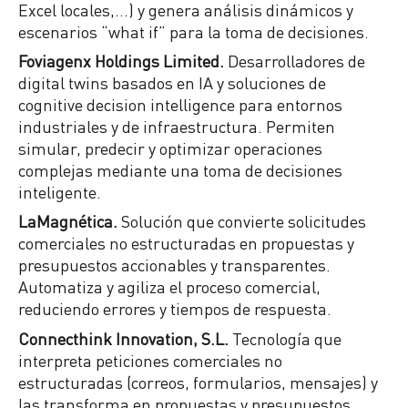
Excel locales,…) y genera análisis dinámicos y
escenarios “what if” para la toma de decisiones.
Foviagenx Holdings Limited.
Desarrolladores de
digital twins basados en IA y soluciones de
cognitive decision intelligence para entornos
industriales y de infraestructura. Permiten
simular, predecir y optimizar operaciones
complejas mediante una toma de decisiones
inteligente.
LaMagnética.
Solución que convierte solicitudes
comerciales no estructuradas en propuestas y
presupuestos accionables y transparentes.
Automatiza y agiliza el proceso comercial,
reduciendo errores y tiempos de respuesta.
Connecthink Innovation, S.L.
Tecnología que
interpreta peticiones comerciales no
estructuradas (correos, formularios, mensajes) y
las transforma en propuestas y presupuestos