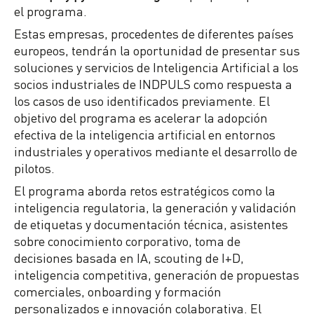
el programa.
Estas empresas, procedentes de diferentes países
europeos, tendrán la oportunidad de presentar sus
soluciones y servicios de Inteligencia Artificial a los
socios industriales de INDPULS como respuesta a
los casos de uso identificados previamente. El
objetivo del programa es acelerar la adopción
efectiva de la inteligencia artificial en entornos
industriales y operativos mediante el desarrollo de
pilotos.
El programa aborda retos estratégicos como la
inteligencia regulatoria, la generación y validación
de etiquetas y documentación técnica, asistentes
sobre conocimiento corporativo, toma de
decisiones basada en IA, scouting de I+D,
inteligencia competitiva, generación de propuestas
comerciales, onboarding y formación
personalizados e innovación colaborativa. El