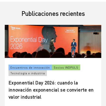
Publicaciones recientes
Encuentros de innovación
Socios INDPULS
Tecnología e industria
Exponential Day 2026: cuando la
innovación exponencial se convierte en
valor industrial