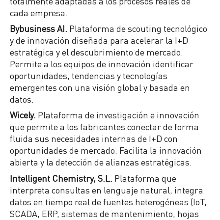
totalmente adaptadas a los procesos reales de
cada empresa.
Bybusiness AI.
Plataforma de scouting tecnológico
y de innovación diseñada para acelerar la I+D
estratégica y el descubrimiento de mercado.
Permite a los equipos de innovación identificar
oportunidades, tendencias y tecnologías
emergentes con una visión global y basada en
datos.
Wicely.
Plataforma de investigación e innovación
que permite a los fabricantes conectar de forma
fluida sus necesidades internas de I+D con
oportunidades de mercado. Facilita la innovación
abierta y la detección de alianzas estratégicas.
Intelligent Chemistry, S.L.
Plataforma que
interpreta consultas en lenguaje natural, integra
datos en tiempo real de fuentes heterogéneas (IoT,
SCADA, ERP, sistemas de mantenimiento, hojas