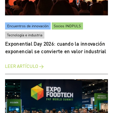
Encuentros de innovación
Socios INDPULS
Tecnología e industria
Exponential Day 2026: cuando la innovación
exponencial se convierte en valor industrial
LEER ARTÍCULO →