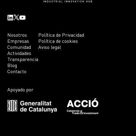
Nosotros
Política de Privacidad
Empresas
Política de cookies
Comunidad
Aviso legal
Actividades
Transparencia
Blog
Contacto
Apoyado por