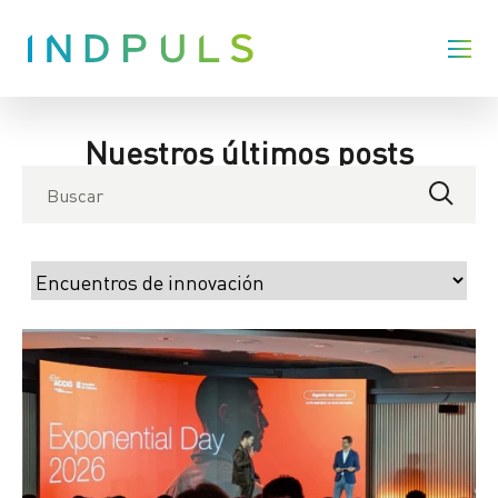
Nuestros últimos posts