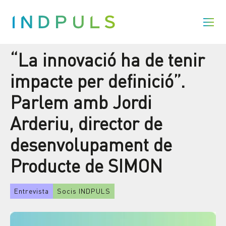
“La innovació ha de tenir
impacte per definició”.
Parlem amb Jordi
Arderiu, director de
desenvolupament de
Producte de SIMON
Entrevista
Socis INDPULS