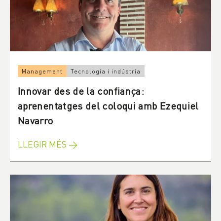
Management
Tecnologia i indústria
Innovar des de la confiança:
aprenentatges del coloqui amb Ezequiel
Navarro
LLEGIR MÉS →