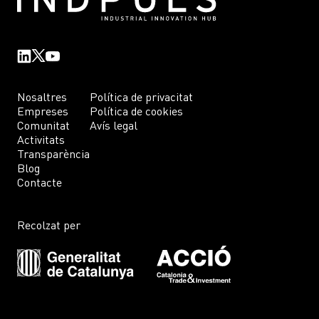
Nosaltres
Política de privacitat
Empreses
Política de cookies
Comunitat
Avís legal
Activitats
Transparència
Blog
Contacte
Recolzat per