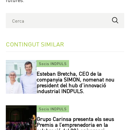
CONTINGUT SIMILAR
Socis INDPULS
Esteban Bretcha, CEO de la
companyia SIMON, nomenat nou
president del hub d’innovació
industrial INDPULS.
Socis INDPULS
Grupo Carinsa presenta els seus
Premis a l’emprenedoria en la