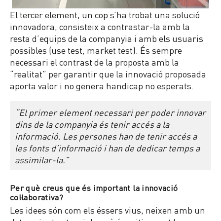
El tercer element, un cop s’ha trobat una solució
innovadora, consisteix a contrastar-la amb la
resta d’equips de la companyia i amb els usuaris
possibles (use test, market test). És sempre
necessari el contrast de la proposta amb la
“realitat” per garantir que la innovació proposada
aporta valor i no genera handicap no esperats.
“El primer element necessari per poder innovar
dins de la companyia és tenir accés a la
informació. Les persones han de tenir accés a
les fonts d’informació i han de dedicar temps a
assimilar-la.”
Per què creus que és important la innovació
col·laborativa?
Les idees són com els éssers vius, neixen amb un