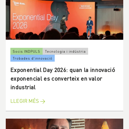
Socis INDPULS
Tecnologia i indústria
Trobades d'innovació
Exponential Day 2026: quan la innovació
exponencial es converteix en valor
industrial
LLEGIR MÉS →