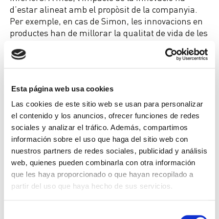
d’estar alineat amb el propòsit de la companyia.
Per exemple, en cas de Simon, les innovacions en
productes han de millorar la qualitat de vida de les
persones.
Esta página web usa cookies
Las cookies de este sitio web se usan para personalizar
el contenido y los anuncios, ofrecer funciones de redes
sociales y analizar el tráfico. Además, compartimos
información sobre el uso que haga del sitio web con
nuestros partners de redes sociales, publicidad y análisis
web, quienes pueden combinarla con otra información
que les haya proporcionado o que hayan recopilado a
partir del uso que haya hecho de sus servicios.
Selección