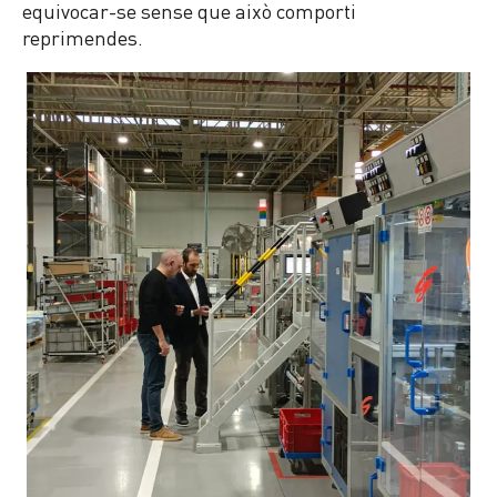
equivocar-se sense que això comporti
reprimendes.