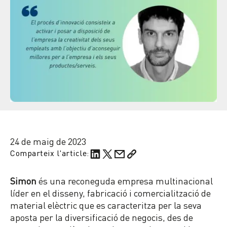
24 de maig de 2023
Comparteix l'article:
Simon
és una reconeguda empresa multinacional
líder en el disseny, fabricació i comercialització de
material elèctric que es caracteritza per la seva
aposta per la diversificació de negocis, des de