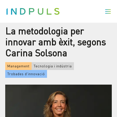
La metodologia per
innovar amb èxit, segons
Carina Solsona
Management
Tecnologia i indústria
Trobades d'innovació