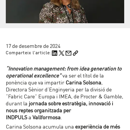
17 de desembre de 2024
Comparteix l'article:
“Innovation management: from idea generation to
operational excellence”
va ser el títol de la
ponència que va impartir
Carina Solsona
,
Directora Sènior d’Enginyeria per la divisió de
“Fabric Care” Europa i IMEA, de Procter & Gamble,
durant la
jornada sobre
estratègia, innovació i
nous reptes organitzada per
INDPULS
a
Vallformosa
.
Carina Solsona acumula una
experiència de més