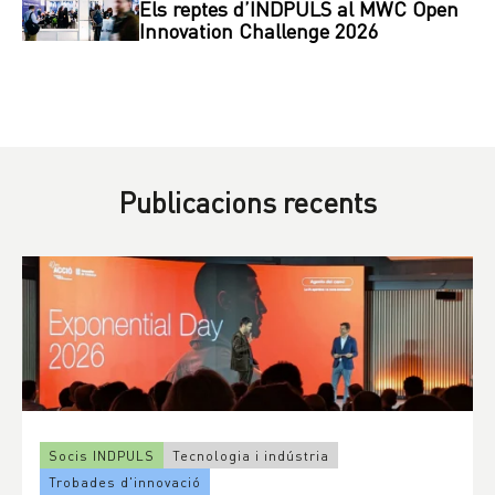
Els reptes d’INDPULS al MWC Open
Innovation Challenge 2026
Publicacions recents
Socis INDPULS
Tecnologia i indústria
Trobades d'innovació