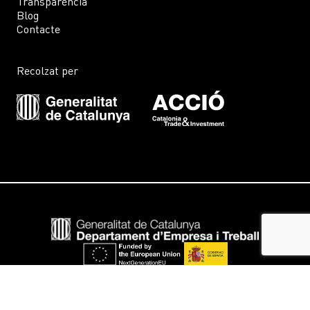
Transparència
Blog
Contacte
Recolzat per