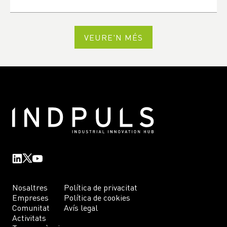
VEURE'N MÉS
Nosaltres
Política de privacitat
Empreses
Política de cookies
Comunitat
Avís legal
Activitats