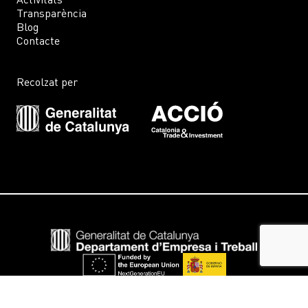
Transparència
Blog
Contacte
Recolzat per