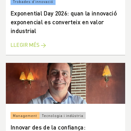
Trobades d'innovació
Exponential Day 2026: quan la innovació
exponencial es converteix en valor
industrial
LLEGIR MÉS →
Management
Tecnologia i indústria
Innovar des de la confiança: