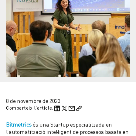
8 de novembre de 2023
Comparteix l'article:
Bitmetrics
és una Startup especialitzada en
l’automatització intel·ligent de processos basats en