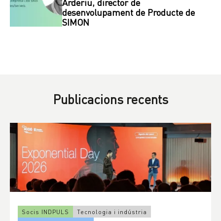
Arderiu, director de
desenvolupament de Producte de
SIMON
Publicacions recents
Socis INDPULS
Tecnologia i indústria