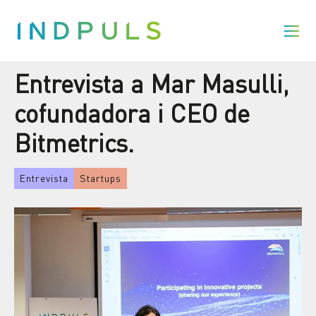
Entrevista a Mar Masulli,
cofundadora i CEO de
Bitmetrics.
Entrevista
Startups