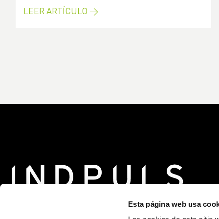
LEER ARTÍCULO →
Esta página web usa cook