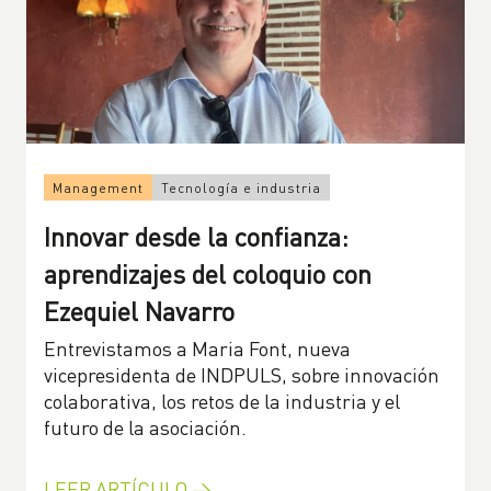
Management
Tecnología e industria
Innovar desde la confianza:
aprendizajes del coloquio con
Ezequiel Navarro
Entrevistamos a Maria Font, nueva
vicepresidenta de INDPULS, sobre innovación
colaborativa, los retos de la industria y el
futuro de la asociación.
LEER ARTÍCULO →