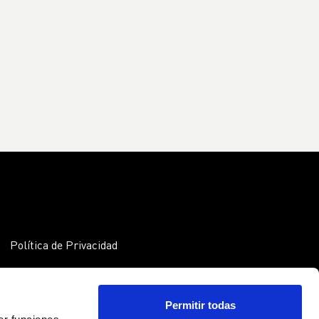
Política de Privacidad
Política de cookies
Aviso legal
Permitir todas