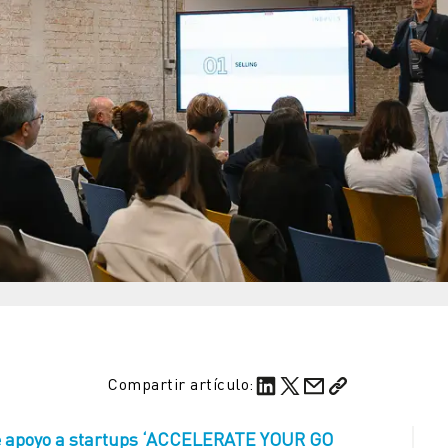
Compartir artículo:
e apoyo a startups ‘ACCELERATE YOUR GO