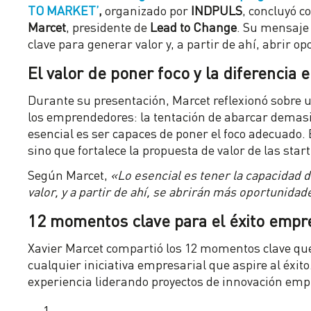
TO MARKET’
,
organizado por
INDPULS
, concluyó c
Marcet
, presidente de
Lead to Change
. Su mensaje 
clave para generar valor y, a partir de ahí, abrir o
El valor de poner foco y la diferencia e
Durante su presentación, Marcet reflexionó sobre 
los emprendedores: la tentación de abarcar demasia
esencial es ser capaces de poner el foco adecuado. 
sino que fortalece la propuesta de valor de las star
Según Marcet,
«Lo esencial es tener la capacidad d
valor, y a partir de ahí, se abrirán más oportunidad
12 momentos clave para el éxito empre
Xavier Marcet compartió los 12 momentos clave qu
cualquier iniciativa empresarial que aspire al éxito
experiencia liderando proyectos de innovación emp