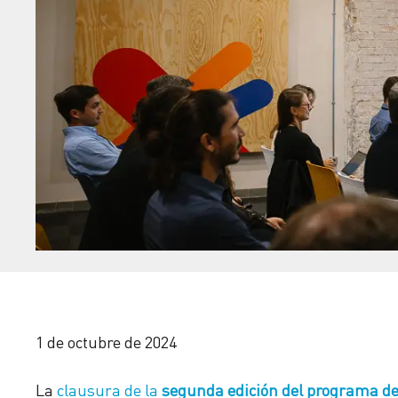
1 de octubre de 2024
La
clausura de la
segunda edición del programa d