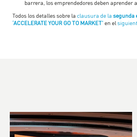
barrera, los emprendedores deben aprender a
Todos los detalles sobre la
clausura de la
segunda e
‘ACCELERATE YOUR GO TO MARKET’
en el
siguien