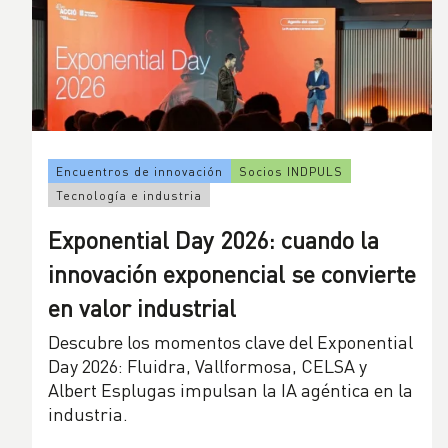
Encuentros de innovación
Socios INDPULS
Tecnología e industria
Exponential Day 2026: cuando la
innovación exponencial se convierte
en valor industrial
Descubre los momentos clave del Exponential
Day 2026: Fluidra, Vallformosa, CELSA y
Albert Esplugas impulsan la IA agéntica en la
industria.