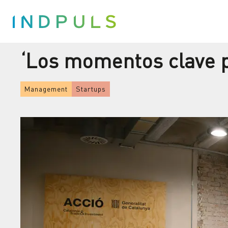
‘Los momentos clave pa
Management
Startups