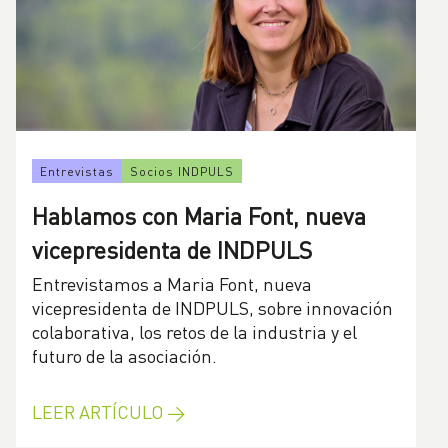
Entrevistas
Socios INDPULS
Hablamos con Maria Font, nueva
vicepresidenta de INDPULS
Entrevistamos a Maria Font, nueva
vicepresidenta de INDPULS, sobre innovación
colaborativa, los retos de la industria y el
futuro de la asociación.
LEER ARTÍCULO →