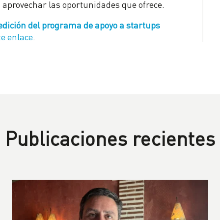
 aprovechar las oportunidades que ofrece.
dición del programa de apoyo a startups
te enlace
.
Publicaciones recientes